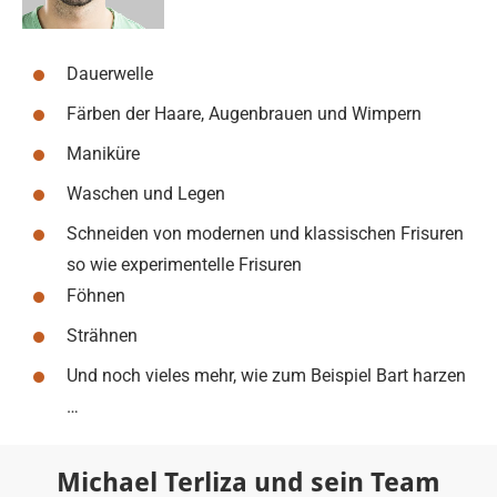
Dauerwelle
Färben der Haare, Augenbrauen und Wimpern
Maniküre
Waschen und Legen
Schneiden von modernen und klassischen Frisuren
so wie experimentelle Frisuren
Föhnen
Strähnen
Und noch vieles mehr, wie zum Beispiel Bart harzen
…
Michael Terliza und sein Team