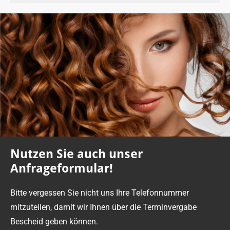
Nutzen Sie auch unser
Anfrageformular!
Bitte vergessen Sie nicht uns Ihre Telefonnummer
mitzuteilen, damit wir Ihnen über die Terminvergabe
Bescheid geben können.