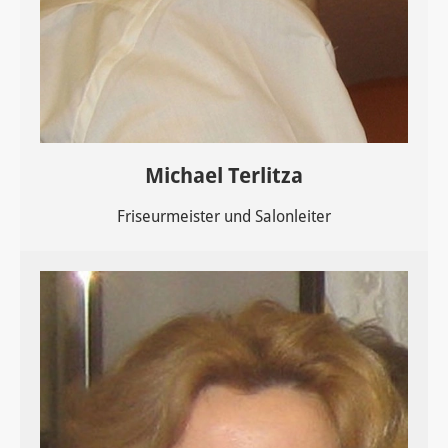
Michael Terlitza
Friseurmeister und Salonleiter