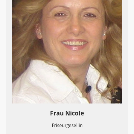
Frau Nicole
Friseurgesellin