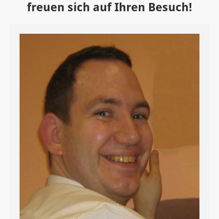
freuen sich auf Ihren Besuch!