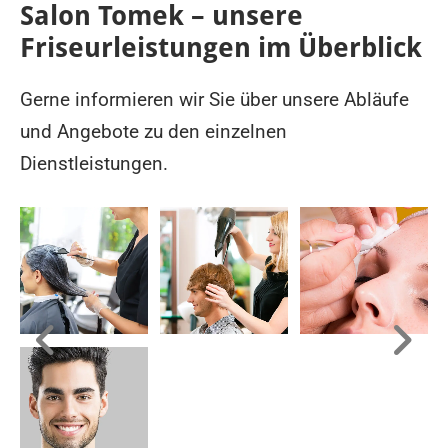
Salon Tomek – unsere
Friseurleistungen im Überblick
Gerne informieren wir Sie über unsere Abläufe
und Angebote zu den einzelnen
Dienstleistungen.