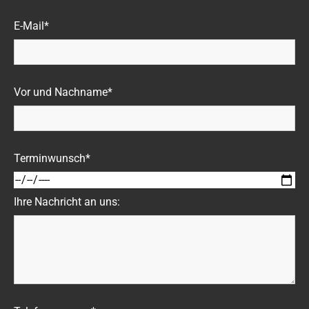
E-Mail*
Vor und Nachname*
Terminwunsch*
Ihre Nachricht an uns: