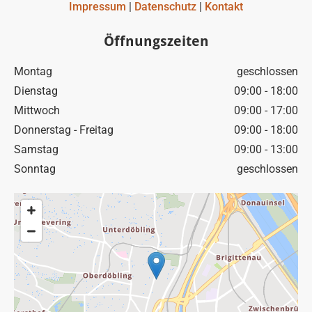
Impressum
|
Datenschutz
|
Kontakt
Öffnungszeiten
Montag
geschlossen
Dienstag
09:00 - 18:00
Mittwoch
09:00 - 17:00
Donnerstag - Freitag
09:00 - 18:00
Samstag
09:00 - 13:00
Sonntag
geschlossen