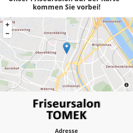
kommen Sie vorbei!
Adresse