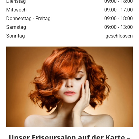
Dienstag
09:00 - 18:00
Mittwoch
09:00 - 17:00
Donnerstag - Freitag
09:00 - 18:00
Samstag
09:00 - 13:00
Sonntag
geschlossen
Unser Friseursalon auf der Karte –