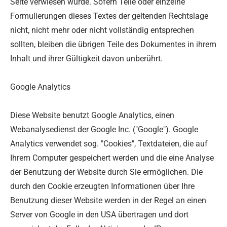
Seite verwiesen wurde. Sofern Teile oder einzelne
Formulierungen dieses Textes der geltenden Rechtslage
nicht, nicht mehr oder nicht vollständig entsprechen
sollten, bleiben die übrigen Teile des Dokumentes in ihrem
Inhalt und ihrer Gültigkeit davon unberührt.
Google Analytics
Diese Website benutzt Google Analytics, einen
Webanalysedienst der Google Inc. ("Google"). Google
Analytics verwendet sog. "Cookies", Textdateien, die auf
Ihrem Computer gespeichert werden und die eine Analyse
der Benutzung der Website durch Sie ermöglichen. Die
durch den Cookie erzeugten Informationen über Ihre
Benutzung dieser Website werden in der Regel an einen
Server von Google in den USA übertragen und dort