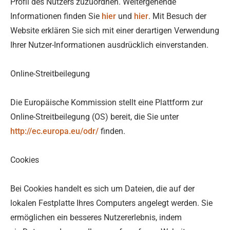
Profil des Nutzers zuzuordnen. Weitergehende
Informationen finden Sie
hier
und
hier
. Mit Besuch der
Website erklären Sie sich mit einer derartigen Verwendung
Ihrer Nutzer-Informationen ausdrücklich einverstanden.
Online-Streitbeilegung
Die Europäische Kommission stellt eine Plattform zur
Online-Streitbeilegung (OS) bereit, die Sie unter
http://ec.europa.eu/odr/
finden.
Cookies
Bei Cookies handelt es sich um Dateien, die auf der
lokalen Festplatte Ihres Computers angelegt werden. Sie
ermöglichen ein besseres Nutzererlebnis, indem