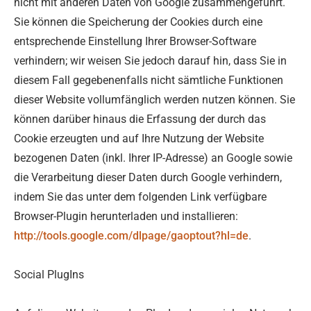
nicht mit anderen Daten von Google zusammengeführt.
Sie können die Speicherung der Cookies durch eine
entsprechende Einstellung Ihrer Browser-Software
verhindern; wir weisen Sie jedoch darauf hin, dass Sie in
diesem Fall gegebenenfalls nicht sämtliche Funktionen
dieser Website vollumfänglich werden nutzen können. Sie
können darüber hinaus die Erfassung der durch das
Cookie erzeugten und auf Ihre Nutzung der Website
bezogenen Daten (inkl. Ihrer IP-Adresse) an Google sowie
die Verarbeitung dieser Daten durch Google verhindern,
indem Sie das unter dem folgenden Link verfügbare
Browser-Plugin herunterladen und installieren:
http://tools.google.com/dlpage/gaoptout?hl=de
.
Social PlugIns