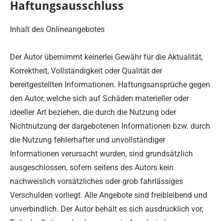
Haftungsausschluss
Inhalt des Onlineangebotes
Der Autor übernimmt keinerlei Gewähr für die Aktualität,
Korrektheit, Vollständigkeit oder Qualität der
bereitgestellten Informationen. Haftungsansprüche gegen
den Autor, welche sich auf Schäden materieller oder
ideeller Art beziehen, die durch die Nutzung oder
Nichtnutzung der dargebotenen Informationen bzw. durch
die Nutzung fehlerhafter und unvollständiger
Informationen verursacht wurden, sind grundsätzlich
ausgeschlossen, sofern seitens des Autors kein
nachweislich vorsätzliches oder grob fahrlässiges
Verschulden vorliegt. Alle Angebote sind freibleibend und
unverbindlich. Der Autor behält es sich ausdrücklich vor,