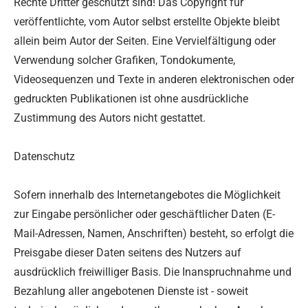
Rechte Dritter geschützt sind! Das Copyright für
veröffentlichte, vom Autor selbst erstellte Objekte bleibt
allein beim Autor der Seiten. Eine Vervielfältigung oder
Verwendung solcher Grafiken, Tondokumente,
Videosequenzen und Texte in anderen elektronischen oder
gedruckten Publikationen ist ohne ausdrückliche
Zustimmung des Autors nicht gestattet.
Datenschutz
Sofern innerhalb des Internetangebotes die Möglichkeit
zur Eingabe persönlicher oder geschäftlicher Daten (E-
Mail-Adressen, Namen, Anschriften) besteht, so erfolgt die
Preisgabe dieser Daten seitens des Nutzers auf
ausdrücklich freiwilliger Basis. Die Inanspruchnahme und
Bezahlung aller angebotenen Dienste ist - soweit