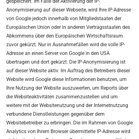
gespeichert. Im Falle der Aktivierung der IP-
Anonymisierung auf dieser Webseite, wird Ihre IP-Adresse
von Google jedoch innerhalb von Mitgliedstaaten der
Europäischen Union oder in anderen Vertragsstaaten des
Abkommens über den Europäischen Wirtschaftsraum
zuvor gekürzt. Nur in Ausnahmefällen wird die volle IP-
Adresse an einen Server von Google in den USA
übertragen und dort gekürzt. Die IP-Anonymisierung ist
auf dieser Website aktiv. Im Auftrag des Betreibers dieser
Website wird Google diese Informationen benutzen, um
Ihre Nutzung der Website auszuwerten, um Reports über
die Websiteaktivitäten zusammenzustellen und um
weitere mit der Websitenutzung und der Internetnutzung
verbundene Dienstleistungen gegenüber dem
Websitebetreiber zu erbringen. Die im Rahmen von Google
Analytics von Ihrem Browser übermittelte IP-Adresse wird