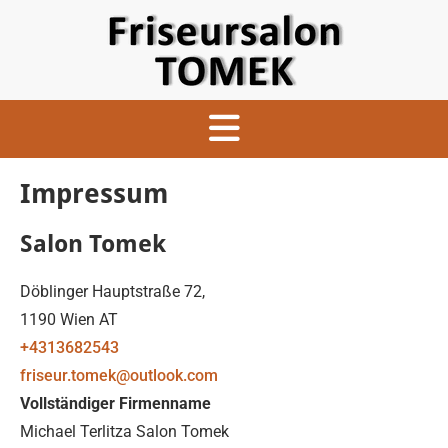
Impressum
Salon Tomek
Döblinger Hauptstraße 72,
1190 Wien AT
+4313682543
friseur.tomek@outlook.com
Vollständiger Firmenname
Michael Terlitza Salon Tomek