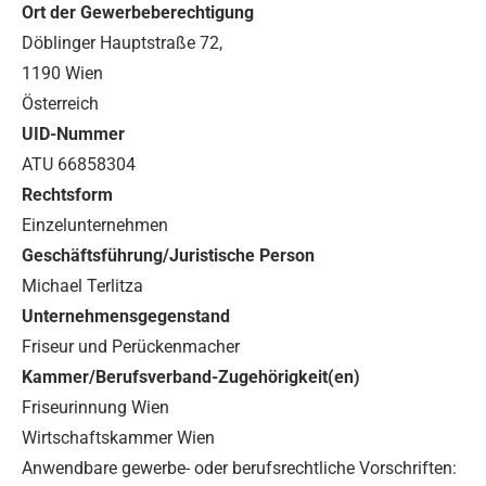
Ort der Gewerbeberechtigung
Döblinger Hauptstraße 72,
1190 Wien
Österreich
UID-Nummer
ATU 66858304
Rechtsform
Einzelunternehmen
Geschäftsführung/Juristische Person
Michael Terlitza
Unternehmensgegenstand
Friseur und Perückenmacher
Kammer/Berufsverband-Zugehörigkeit(en)
Friseurinnung Wien
Wirtschaftskammer Wien
Anwendbare gewerbe- oder berufsrechtliche Vorschriften: