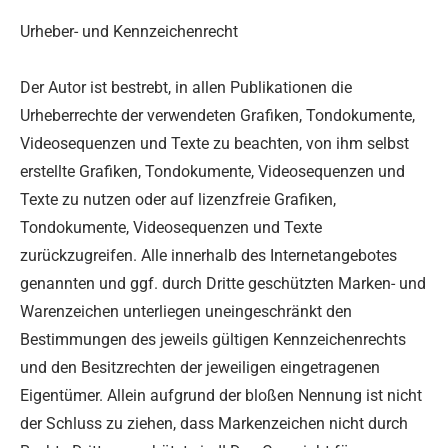
Urheber- und Kennzeichenrecht
Der Autor ist bestrebt, in allen Publikationen die
Urheberrechte der verwendeten Grafiken, Tondokumente,
Videosequenzen und Texte zu beachten, von ihm selbst
erstellte Grafiken, Tondokumente, Videosequenzen und
Texte zu nutzen oder auf lizenzfreie Grafiken,
Tondokumente, Videosequenzen und Texte
zurückzugreifen. Alle innerhalb des Internetangebotes
genannten und ggf. durch Dritte geschützten Marken- und
Warenzeichen unterliegen uneingeschränkt den
Bestimmungen des jeweils gültigen Kennzeichenrechts
und den Besitzrechten der jeweiligen eingetragenen
Eigentümer. Allein aufgrund der bloßen Nennung ist nicht
der Schluss zu ziehen, dass Markenzeichen nicht durch