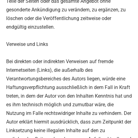
Teile der Seiten oder das gesamte Angebot ohne
gesonderte Ankündigung zu verändern, zu ergänzen, zu
löschen oder die Veröffentlichung zeitweise oder
endgültig einzustellen.
Verweise und Links
Bei direkten oder indirekten Verweisen auf fremde
Internetseiten (Links), die außerhalb des
Verantwortungsbereiches des Autors liegen, würde eine
Haftungsverpflichtung ausschließlich in dem Fall in Kraft
treten, in dem der Autor von den Inhalten Kenntnis hat und
es ihm technisch möglich und zumutbar wäre, die
Nutzung im Falle rechtswidriger Inhalte zu verhindern. Der
Autor erklärt hiermit ausdrücklich, dass zum Zeitpunkt der
Linksetzung keine illegalen Inhalte auf den zu