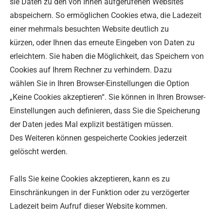
sie Daten zu den von Ihnen aufgerufenen Websites
abspeichern. So ermöglichen Cookies etwa, die Ladezeit
einer mehrmals besuchten Website deutlich zu
kürzen, oder Ihnen das erneute Eingeben von Daten zu
erleichtern. Sie haben die Möglichkeit, das Speichern von
Cookies auf Ihrem Rechner zu verhindern. Dazu
wählen Sie in Ihren Browser-Einstellungen die Option
„Keine Cookies akzeptieren“. Sie können in Ihren Browser-
Einstellungen auch definieren, dass Sie die Speicherung
der Daten jedes Mal explizit bestätigen müssen.
Des Weiteren können gespeicherte Cookies jederzeit
gelöscht werden.
Falls Sie keine Cookies akzeptieren, kann es zu
Einschränkungen in der Funktion oder zu verzögerter
Ladezeit beim Aufruf dieser Website kommen.