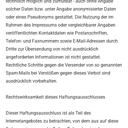
technisch möglich und zumutbar - auch ohne Angabe
solcher Daten bzw. unter Angabe anonymisierter Daten
oder eines Pseudonyms gestattet. Die Nutzung der im
Rahmen des Impressums oder vergleichbarer Angaben
veröffentlichten Kontaktdaten wie Postanschriften,
Telefon- und Faxnummern sowie E-Mail-Adressen durch
Dritte zur Übersendung von nicht ausdrücklich
angeforderten Informationen ist nicht gestattet.
Rechtliche Schritte gegen die Versender von so genannten
Spam-Mails bei Verstößen gegen dieses Verbot sind
ausdrücklich vorbehalten.
Rechtswirksamkeit dieses Haftungsausschlusses
Dieser Haftungsausschluss ist als Teil des
Internetangebotes zu betrachten, von dem aus auf diese