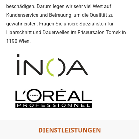
beschädigen. Darum legen wir sehr viel Wert auf
Kundenservice und Betreuung, um die Qualität zu
gewährleisten. Fragen Sie unsere Spezialisten für
Haarschnitt und Dauerwellen im Friseursalon Tomek in
1190 Wien.
DIENSTLEISTUNGEN