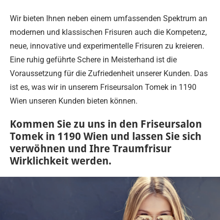
Wir bieten Ihnen neben einem umfassenden Spektrum an
modernen und klassischen Frisuren auch die Kompetenz,
neue, innovative und experimentelle Frisuren zu kreieren.
Eine ruhig geführte Schere in Meisterhand ist die
Voraussetzung für die Zufriedenheit unserer Kunden. Das
ist es, was wir in unserem Friseursalon Tomek in 1190
Wien unseren Kunden bieten können.
Kommen Sie zu uns in den Friseursalon
Tomek in 1190 Wien und lassen Sie sich
verwöhnen und Ihre Traumfrisur
Wirklichkeit werden.