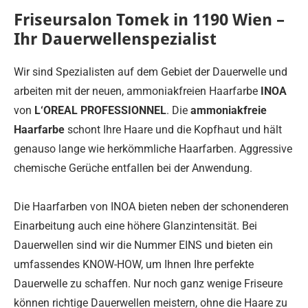
Friseursalon Tomek in 1190 Wien –
Ihr Dauerwellenspezialist
Wir sind Spezialisten auf dem Gebiet der Dauerwelle und
arbeiten mit der neuen, ammoniakfreien Haarfarbe
INOA
von
L‘OREAL PROFESSIONNEL
. Die
ammoniakfreie
Haarfarbe
schont Ihre Haare und die Kopfhaut und hält
genauso lange wie herkömmliche Haarfarben. Aggressive
chemische Gerüche entfallen bei der Anwendung.
Die Haarfarben von INOA bieten neben der schonenderen
Einarbeitung auch eine höhere Glanzintensität. Bei
Dauerwellen sind wir die Nummer EINS und bieten ein
umfassendes KNOW-HOW, um Ihnen Ihre perfekte
Dauerwelle zu schaffen. Nur noch ganz wenige Friseure
können richtige Dauerwellen meistern, ohne die Haare zu