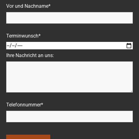
Vor und Nachname*
Terminwunsch*
Ihre Nachricht an uns:
Telefonnummer*