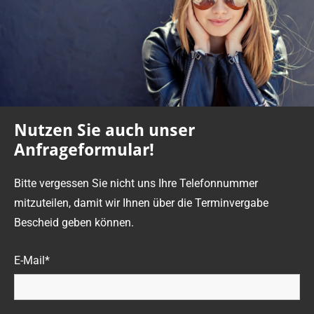
Nutzen Sie auch unser
Anfrageformular!
Bitte vergessen Sie nicht uns Ihre Telefonnummer
mitzuteilen, damit wir Ihnen über die Terminvergabe
Bescheid geben können.
E-Mail*