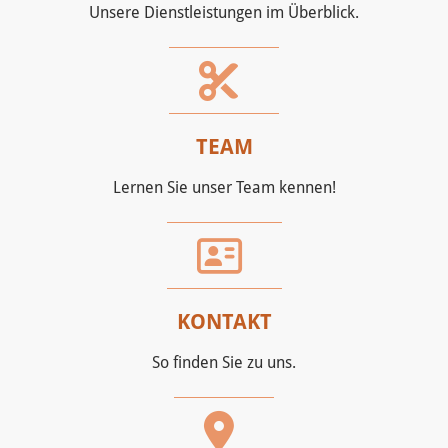
Unsere Dienstleistungen im Überblick.
TEAM
Lernen Sie unser Team kennen!
KONTAKT
So finden Sie zu uns.