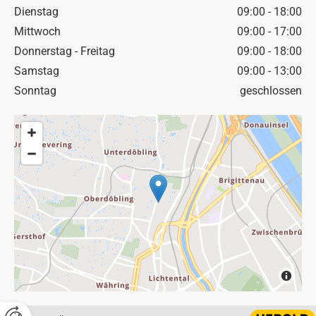
Dienstag
09:00 - 18:00
Mittwoch
09:00 - 17:00
Donnerstag - Freitag
09:00 - 18:00
Samstag
09:00 - 13:00
Sonntag
geschlossen