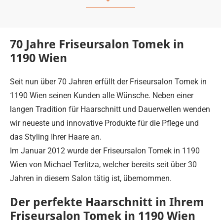
70 Jahre Friseursalon Tomek in
1190 Wien
Seit nun über 70 Jahren erfüllt der Friseursalon Tomek in
1190 Wien seinen Kunden alle Wünsche. Neben einer
langen Tradition für Haarschnitt und Dauerwellen wenden
wir neueste und innovative Produkte für die Pflege und
das Styling Ihrer Haare an.
Im Januar 2012 wurde der Friseursalon Tomek in 1190
Wien von Michael Terlitza, welcher bereits seit über 30
Jahren in diesem Salon tätig ist, übernommen.
Der perfekte Haarschnitt in Ihrem
Friseursalon Tomek in 1190 Wien